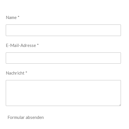
Name *
E-Mail-Adresse *
Nachricht *
Formular absenden