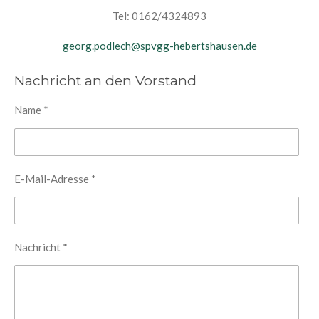
Tel: 0162/4324893
georg.podlech@spvgg-hebertshausen.de
Nachricht an den Vorstand
Name *
E-Mail-Adresse *
Nachricht *