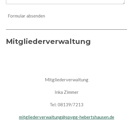
Formular absenden
Mitgliederverwaltung
Mitgliederverwaltung
Inka Zimmer
Tel: 08139/7213
mitgliederverwaltung@spvgg-hebertshausen.de