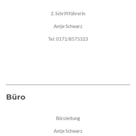
2. Schriftführerin
Antje Schwarz
Tel: 0171/8575323
Büro
Büroleitung
Antje Schwarz