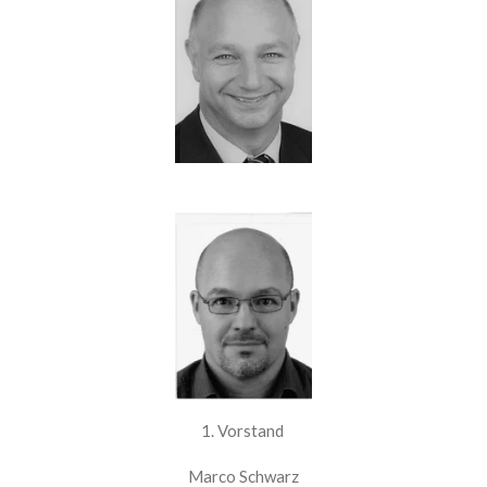
1. Vorstand
Marco Schwarz