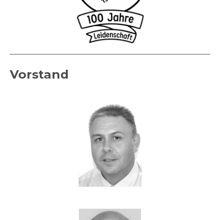
Vorstand