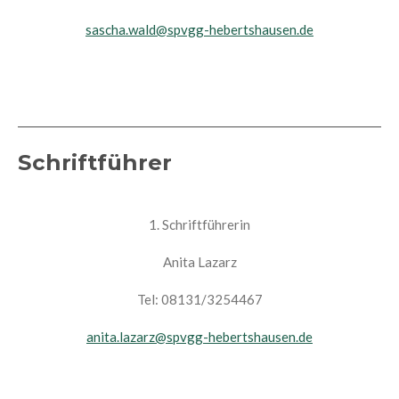
sascha.wald@spvgg-hebertshausen.de
Schriftführer
1. Schriftführerin
Anita Lazarz
Tel: 08131/3254467
anita.lazarz@spvgg-hebertshausen.de