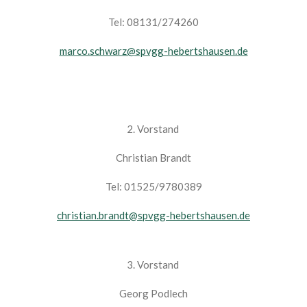
Tel: 08131/274260
marco.schwarz@spvgg-hebertshausen.de
2. Vorstand
Christian Brandt
Tel: 01525/9780389
christian.brandt@spvgg-hebertshausen.de
3. Vorstand
Georg Podlech