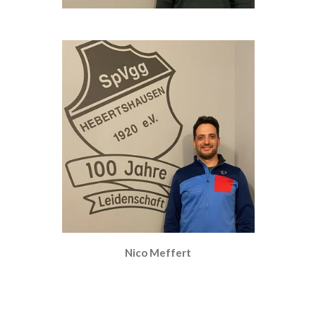
Nico Meffert