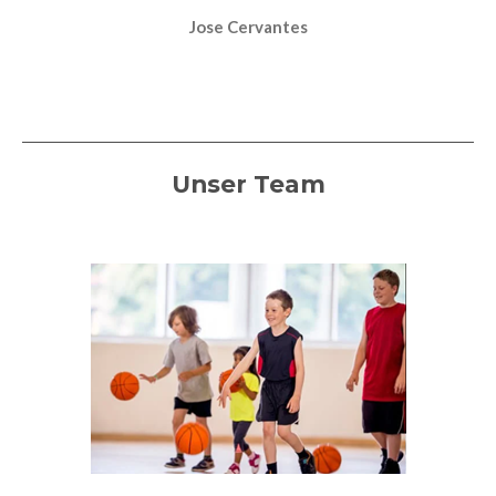
Jose Cervantes
Unser Team