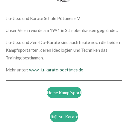
Jiu-Jitsu und Karate Schule Pöttmes e.V
Unser Verein wurde am 1991 in Schrobenhausen gegründet.
Jiu-Jitsu und Zen-Do-Karate sind auch heute noch die beiden
Kampfsportarten, deren Ideologien und Techniken das
Training bestimmen.
Mehr unter:
www.jiu-karate-poettmes.de
Home Kampfsport
Jiujitsu-Karate