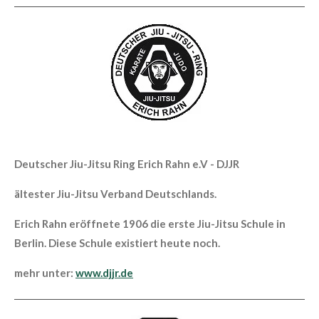
Deutscher Jiu-Jitsu Ring Erich Rahn e.V - DJJR
ältester Jiu-Jitsu Verband Deutschlands.
Erich Rahn eröffnete 1906 die erste Jiu-Jitsu Schule in
Berlin. Diese Schule existiert heute noch.
mehr unter:
www.djjr.de