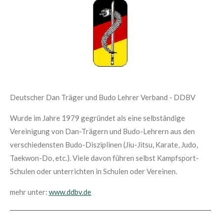
Deutscher Dan Träger und Budo Lehrer Verband - DDBV
Wurde im Jahre 1979 gegründet als eine selbständige
Vereinigung von Dan-Trägern und Budo-Lehrern aus den
verschiedensten Budo-Disziplinen (Jiu-Jitsu, Karate, Judo,
Taekwon-Do, etc.). Viele davon führen selbst Kampfsport-
Schulen oder unterrichten in Schulen oder Vereinen.
mehr unter:
www.ddbv.de