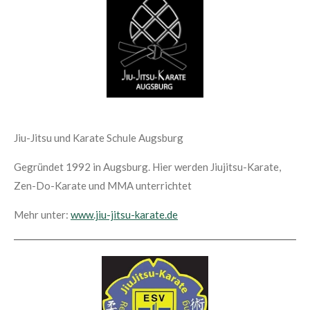
Jiu-Jitsu und Karate Schule Augsburg
Gegründet 1992 in Augsburg. Hier werden Jiujitsu-Karate,
Zen-Do-Karate und MMA unterrichtet
Mehr unter:
www.jiu-jitsu-karate.de