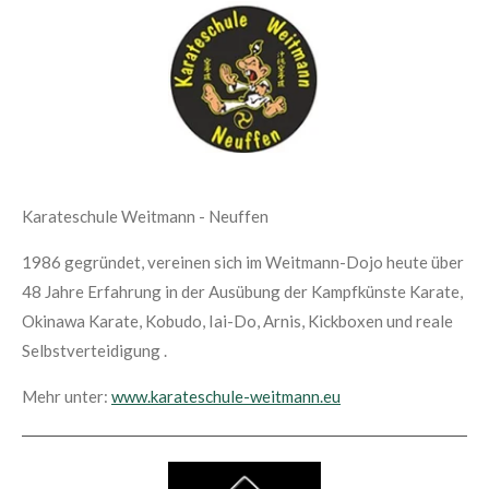
Karateschule Weitmann - Neuffen
1986 gegründet, vereinen sich im Weitmann-Dojo heute über
48 Jahre Erfahrung in der Ausübung der Kampfkünste
Karate,
Okinawa Karate, Kobudo, Iai-Do, Arnis, Kickboxen und reale
Selbstverteidigung .
Mehr unter:
www.karateschule-weitmann.eu