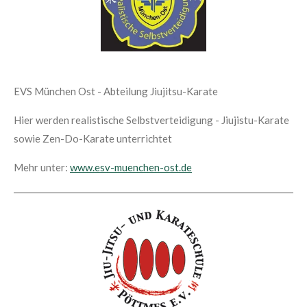
EVS München Ost - Abteilung Jiujitsu-Karate
Hier werden realistische Selbstverteidigung - Jiujistu-Karate
sowie Zen-Do-Karate unterrichtet
Mehr unter:
www.esv-muenchen-ost.de