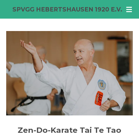
Zum
SPVGG HEBERTSHAUSEN 1920 E.V.
Hauptinhalt
springen
Zen-Do-Karate Tai Te Tao