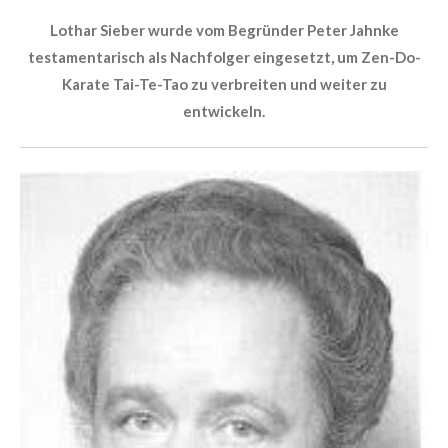
Lothar Sieber wurde vom Begründer Peter Jahnke
testamentarisch als Nachfolger eingesetzt, um Zen-Do-
Karate Tai-Te-Tao zu verbreiten und weiter zu
entwickeln.