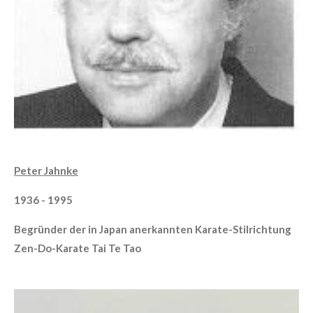
Peter Jahnke
1936 - 1995
Begründer der in Japan anerkannten Karate-Stilrichtung
Zen-Do-Karate Tai Te Tao